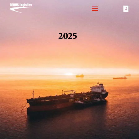

2025