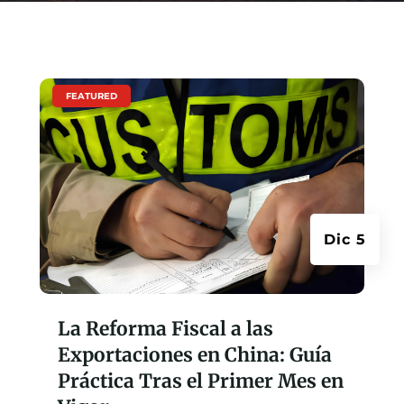
|
FEATURED
Dic 5
La Reforma Fiscal a las
Exportaciones en China: Guía
Práctica Tras el Primer Mes en