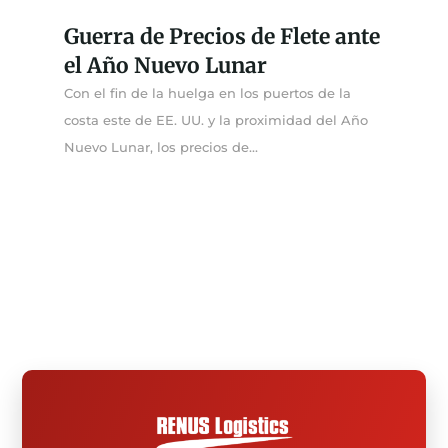
Guerra de Precios de Flete ante
el Año Nuevo Lunar
Con el fin de la huelga en los puertos de la
costa este de EE. UU. y la proximidad del Año
Nuevo Lunar, los precios de...