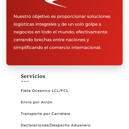
Nuestro objetivo es proporcionar soluciones
logísticas integrales y de un solo golpe a
negocios en todo el mundo, efectivamente
cerrando brechas entre naciones y
simplificando el comercio internacional.
Servicios
---
Flete Oceanico LCL/FCL
Envío por Avión
Transporte por Carretera
Declaraciones/Despacho Aduanero