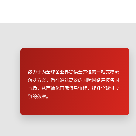
致力于为全球企业界提供全方位的一站式物流
解决方案，旨在通过高效的国际网络连接各国
市场，从而简化国际贸易流程，提升全球供应
链的效率。