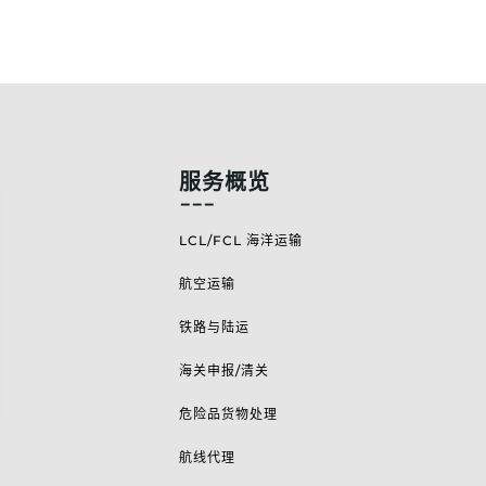
服务概览
---
LCL/FCL 海洋运输
航空运输
铁路与陆运
海关申报/清关
危险品货物处理
航线代理