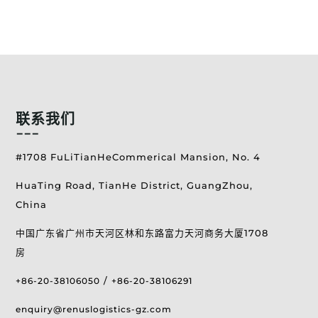
联系我们
---
#1708 FuLiTianHeCommerical Mansion, No. 4
HuaTing Road, TianHe District, GuangZhou,
China
中国广东省广州市天河区林和东路富力天河商务大厦1708
房
/
+86-20-38106050
+86-20-38106291
enquiry@renuslogistics-gz.com