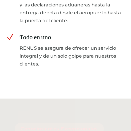
y las declaraciones aduaneras hasta la
entrega directa desde el aeropuerto hasta
la puerta del cliente.
N
Todo en uno
RENUS se asegura de ofrecer un servicio
integral y de un solo golpe para nuestros
clientes.
Conocimientos Excepcionales