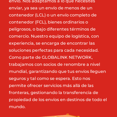
envío. Nos adaptamos a lo que necesites
enviar, ya sea un envío de menos de un
contenedor (LCL) o un envío completo de
contenedor (FCL), bienes ordinarios o
peligrosos, o bajo diferentes términos de
comercio. Nuestro equipo de logística, con
experiencia, se encarga de encontrar las
soluciones perfectas para cada necesidad.
Como parte de GLOBALINK NETWORK,
trabajamos con socios de renombre a nivel
mundial, garantizando que tus envíos lleguen
seguros y tal como se espera. Esto nos
permite ofrecer servicios más allá de las
fronteras, gestionando la transferencia de
propiedad de los envíos en destinos de todo el
mundo.