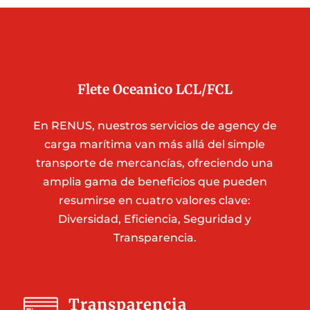
Flete Oceanico LCL/FCL
En RENUS, nuestros servicios de agency de
carga marítima van más allá del simple
transporte de mercancías, ofreciendo una
amplia gama de beneficios que pueden
resumirse en cuatro valores clave:
Diversidad, Eficiencia, Seguridad y
Transparencia.
Transparencia