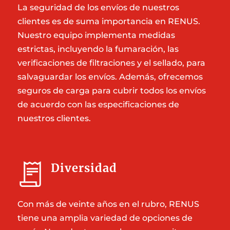
La seguridad de los envíos de nuestros
clientes es de suma importancia en RENUS.
Nuestro equipo implementa medidas
estrictas, incluyendo la fumaración, las
verificaciones de filtraciones y el sellado, para
salvaguardar los envíos. Además, ofrecemos
seguros de carga para cubrir todos los envíos
de acuerdo con las especificaciones de
nuestros clientes.
Diversidad
Con más de veinte años en el rubro, RENUS
tiene una amplia variedad de opciones de