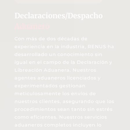
Declaraciones/Despacho 
Aduanero
Con más de dos décadas de
experiencia en la industria, RENUS ha
desarrollado un conocimiento sin
igual en el campo de la Declaración y
Libreación Aduanera. Nuestros
agentes aduaneros licenciados y
experimentados gestionan
meticulosamente los envíos de
nuestros clientes, asegurando que los
procedimientos sean tanto sin estrés
como eficientes. Nuestros servicios
aduaneros completos incluyen lo