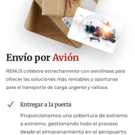
Envío por
Avión
RENUS colabora estrechamente con aerolíneas para
ofrecer las soluciones más rentables y oportunas
para el transporte de carga urgente y valiosa.
N
Entregar a la puerta
Proporcionamos una cobertura de extremo
a extremo, gestionando todo el proceso
desde el almacenamiento en el aeropuerto