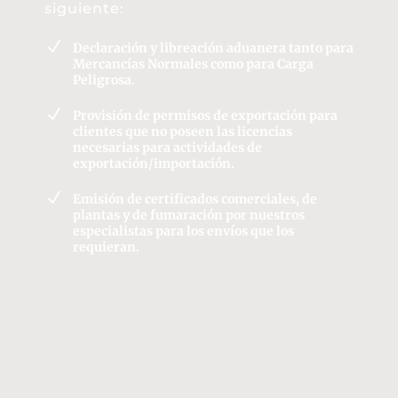
siguiente:
N
Declaración y libreación aduanera tanto para
Mercancías Normales como para Carga
Peligrosa.
N
Provisión de permisos de exportación para
clientes que no poseen las licencias
necesarias para actividades de
exportación/importación.
N
Emisión de certificados comerciales, de
plantas y de fumaración por nuestros
especialistas para los envíos que los
requieran.