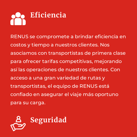
Eficiencia
RENUS se compromete a brindar eficiencia en
costos y tiempo a nuestros clientes. Nos
asociamos con transportistas de primera clase
para ofrecer tarifas competitivas, mejorando
así las operaciones de nuestros clientes. Con
acceso a una gran variedad de rutas y
transportistas, el equipo de RENUS está
confiado en asegurar el viaje más oportuno
para su carga.
Seguridad