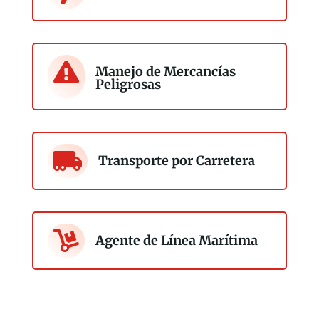

Manejo de Mercancías
Peligrosas

Transporte por Carretera

Agente de Línea Marítima