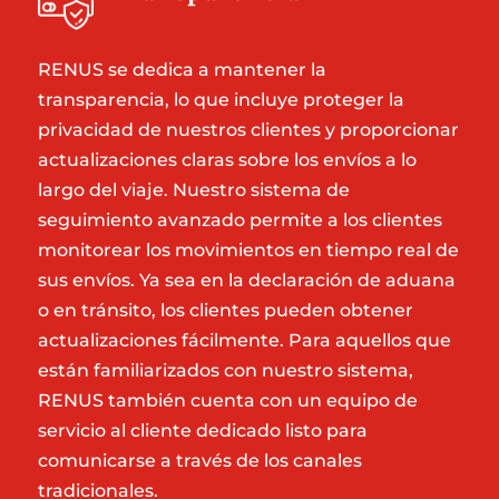
RENUS se dedica a mantener la
transparencia, lo que incluye proteger la
privacidad de nuestros clientes y proporcionar
actualizaciones claras sobre los envíos a lo
largo del viaje. Nuestro sistema de
seguimiento avanzado permite a los clientes
monitorear los movimientos en tiempo real de
sus envíos. Ya sea en la declaración de aduana
o en tránsito, los clientes pueden obtener
actualizaciones fácilmente. Para aquellos que
están familiarizados con nuestro sistema,
RENUS también cuenta con un equipo de
servicio al cliente dedicado listo para
comunicarse a través de los canales
tradicionales.