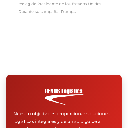
reelegido Presidente de los Estados Unidos.
Durante su campaña, Trump...
Nuestro objetivo es proporcionar soluciones
logísticas integrales y de un solo golpe a