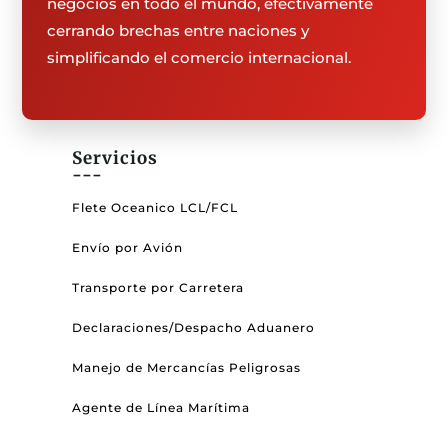
negocios en todo el mundo, efectivamente
cerrando brechas entre naciones y
simplificando el comercio internacional.
Servicios
---
Flete Oceanico LCL/FCL
Envío por Avión
Transporte por Carretera
Declaraciones/Despacho Aduanero
Manejo de Mercancías Peligrosas
Agente de Línea Marítima