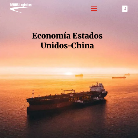

Economía Estados
Unidos-China