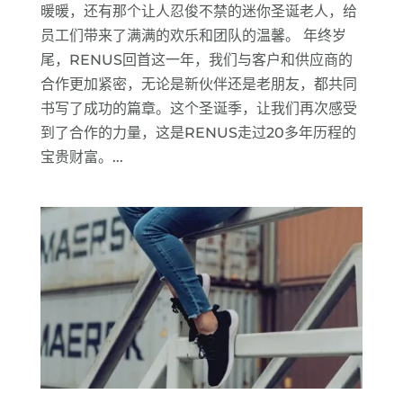
暖暖，还有那个让人忍俊不禁的迷你圣诞老人，给
员工们带来了满满的欢乐和团队的温馨。 年终岁
尾，RENUS回首这一年，我们与客户和供应商的
合作更加紧密，无论是新伙伴还是老朋友，都共同
书写了成功的篇章。这个圣诞季，让我们再次感受
到了合作的力量，这是RENUS走过20多年历程的
宝贵财富。...