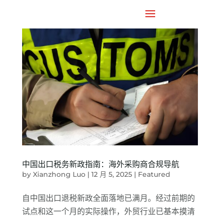

中国出口税务新政指南：海外采购商合规导航
by
Xianzhong Luo
|
12 月 5, 2025
|
Featured
自中国出口退税新政全面落地已满月。经过前期的
试点和这一个月的实际操作，外贸行业已基本摸清