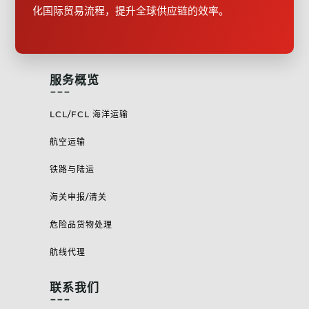
化国际贸易流程，提升全球供应链的效率。
服务概览
---
LCL/FCL 海洋运输
航空运输
铁路与陆运
海关申报/清关
危险品货物处理
航线代理
联系我们
---