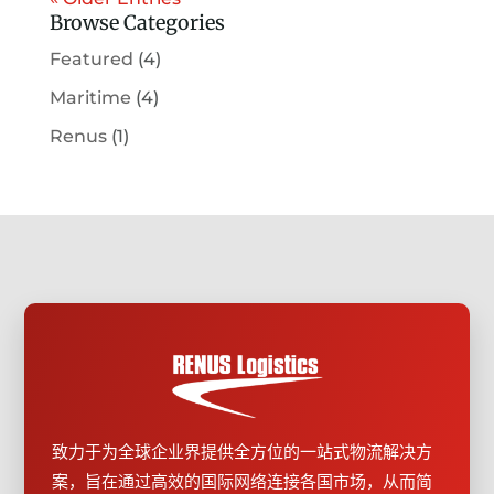
Browse Categories
Featured
(4)
Maritime
(4)
Renus
(1)
致力于为全球企业界提供全方位的一站式物流解决方
案，旨在通过高效的国际网络连接各国市场，从而简