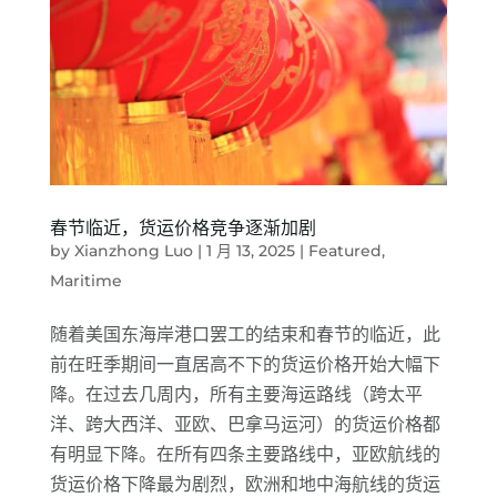
春节临近，货运价格竞争逐渐加剧
by
Xianzhong Luo
|
1 月 13, 2025
|
Featured
,
Maritime
随着美国东海岸港口罢工的结束和春节的临近，此
前在旺季期间一直居高不下的货运价格开始大幅下
降。在过去几周内，所有主要海运路线（跨太平
洋、跨大西洋、亚欧、巴拿马运河）的货运价格都
有明显下降。在所有四条主要路线中，亚欧航线的
货运价格下降最为剧烈，欧洲和地中海航线的货运